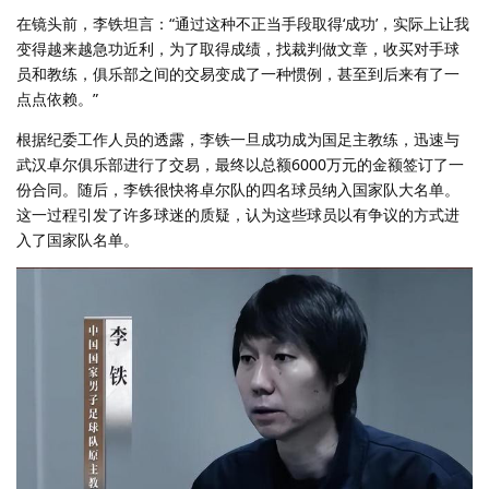
在镜头前，李铁坦言：“通过这种不正当手段取得‘成功’，实际上让我
变得越来越急功近利，为了取得成绩，找裁判做文章，收买对手球
员和教练，俱乐部之间的交易变成了一种惯例，甚至到后来有了一
点点依赖。”
根据纪委工作人员的透露，李铁一旦成功成为国足主教练，迅速与
武汉卓尔俱乐部进行了交易，最终以总额6000万元的金额签订了一
份合同。随后，李铁很快将卓尔队的四名球员纳入国家队大名单。
这一过程引发了许多球迷的质疑，认为这些球员以有争议的方式进
入了国家队名单。