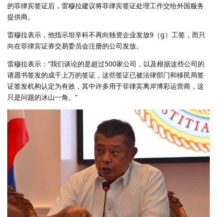
的菲律宾签证后，雷穆拉建议将菲律宾签证处理工作交给外国服务
提供商。
雷穆拉表示，他指示坦辛科不再向独资企业发放9（g）工签，而只
向在菲律宾证券交易委员会注册的公司发放。
雷穆拉表示：“我们谈论的是超过500家公司，以及根据这些公司的
请愿书签发的成千上万的签证，这些签证已被法律部门和移民局签
证签发机构认定为有效，其中许多用于菲律宾离岸博彩运营商，这
只是问题的冰山一角。”