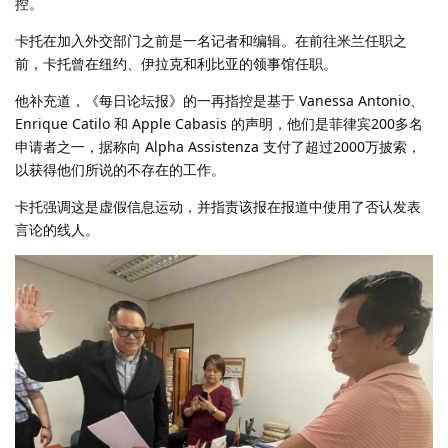
控。
卡托在加入外交部门之前是一名记者和编辑。在前往米兰任职之
前，卡托曾在纽约、伊拉克和利比亚的领事馆任职。
他补充道，《每日论坛报》的一再指控是基于 Vanessa Antonio、
Enrique Catilo 和 Apple Cabasis 的声明，他们是菲律宾200多名
申请者之一，据称向 Alpha Assistenza 支付了超过2000万披索，
以获得他们所说的不存在的工作。
卡托强调这是虚假信息运动，并指责该报在报道中使用了否认发表
言论的线人。