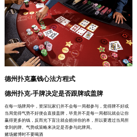
德州扑克赢钱心法方程式
德州扑克-手牌决定是否跟牌或盖牌
在每一场牌局中，资深玩家们并不会每一局都参与，觉得牌不好或
当局觉得气势不好便会直接盖牌，毕竟并不是每一局都玩就会让你
赢得更多的钱，反而光下盲注就会赔掉你的本，所以要透过当局所
拿到的牌、气势或策略来决定是否参与此牌局。
赌场赌博时不要喝酒