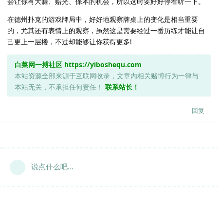
会让你有大赚、赔光、保本的机会，所以这时要好好停看听一下。
在德州扑克的游戏牌局中，好好地观察牌桌上的变化是相当重要
的，尤其还有表情上的观察，虽然这是需要经过一番历练才能让自
己更上一层楼，不过却能够让你获得更多!
白菜网一搏社区
https://yiboshequ.com
本站资源全部来源于互联网收录，文章内相关赌博行为一律与
本站无关，不承担任何责任！
联系站长！
回复
说点什么吧...