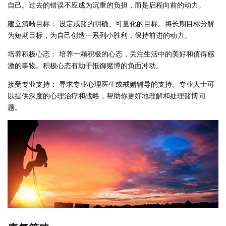
自己。过去的错误不应成为沉重的负担，而是启程向前的动力。
建立清晰目标： 设定戒赌的明确、可量化的目标。将长期目标分解
为短期目标，为自己创造一系列小胜利，保持前进的动力。
培养积极心态： 培养一颗积极的心态，关注生活中的美好和值得感
激的事物。积极心态有助于抵御赌博的负面冲动。
接受专业支持： 寻求专业心理医生或戒赌辅导的支持。专业人士可
以提供深度的心理治疗和战略，帮助你更好地理解和处理赌博问
题。