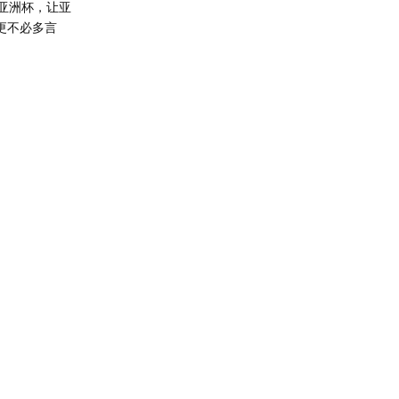
取亚洲杯，让亚
更不必多言