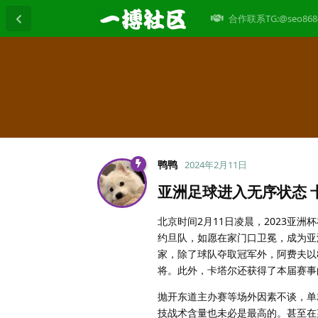
合作联系TG:@seo868
鸭鸭
2024年2月11日
亚洲足球进入无序状态 
北京时间2月11日凌晨，2023亚
约旦队，如愿在家门口卫冕，成为亚
家，除了球队夺取冠军外，阿费夫以
将。此外，卡塔尔还获得了本届赛事
抛开东道主办赛等场外因素不谈，单
技战术含量也未必是最高的。甚至在