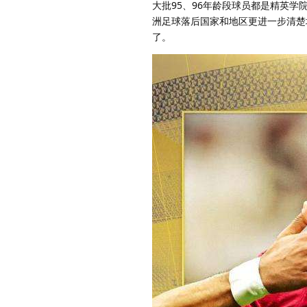
大批95、96年龄段球员都是精英学
洲足球落后国家和地区更进一步清楚
了。