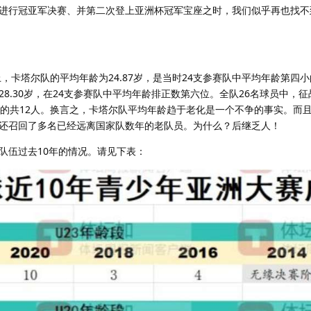
进行冠亚军决赛、并第二次登上亚洲杯冠军宝座之时，我们似乎再也找不
上，卡塔尔队的平均年龄为24.87岁，是当时24支参赛队中平均年龄第四
8.30岁，在24支参赛队中平均年龄排正数第六位。全队26名球员中，征战
杯的共12人。换言之，卡塔尔队平均年龄趋于老化是一个不争的事实。而
还召回了多名已经远离国家队数年的老队员。为什么？后继乏人！
队伍过去10年的情况。请见下表：