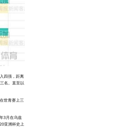
杀入四强，距离
第三名。直至以
果在世青赛上三
年3月在乌兹
20亚洲杯史上