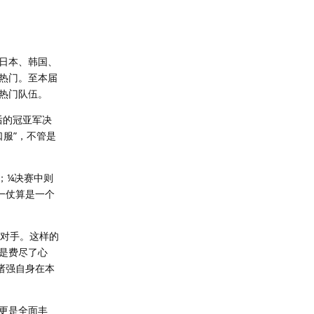
日本、韩国、
标热门。至本届
标热门队伍。
后的冠亚军决
服”，不管是
；¼决赛中则
一仗算是一个
的对手。这样的
是费尽了心
诸强自身在本
更是全面丰