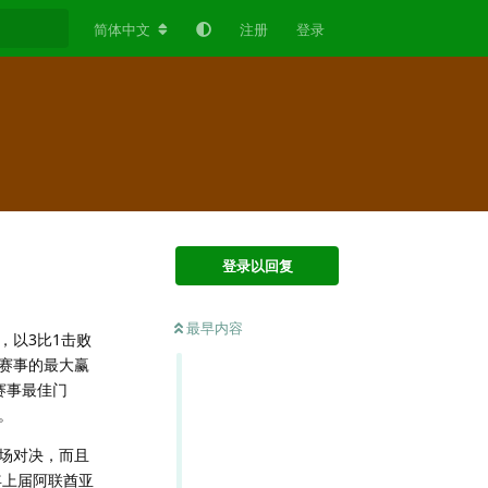
简体中文
注册
登录
登录以回复
最早内容
，以3比1击败
赛事的最大赢
赛事最佳门
。
场对决，而且
年上届阿联酋亚