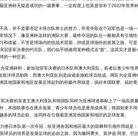
届亚洲杯无疑是成功的一届赛事，一定程度上也算是弥补了2022年世界
不高，并不是要否定卡塔尔队将士的努力，毕竟夺取这个冠军也是一场一
常情况下，像亚洲杯这样的洲际大赛，最终夺冠的队伍一般都具有引领性
习和借鉴，不管是球场内的技战术层面，抑或是球场外的发展之路。可是
演冠亚军决赛的约旦队，我们似乎很难用某种模式去“套”。这其实才是最
球的一种悲哀。
次主办亚洲杯时，参加冠亚军决赛的日本队和澳大利亚队，前者以青少年培
大批留洋球员助阵；而澳大利亚队则是由诸多旅欧球员组成。两队为全亚洲
洲其他国家和地区发展足球起到的积极作用就是：搞好本国联赛、搞好青
冠亚军决赛的东道主澳大利亚队和韩国队同样为亚洲球迷奉献上了一场高质
外，本国联赛也在逐步发展，青少年球员也是逐渐成体系；韩国则更不用
越多的球员赴欧。这同样在引领着亚洲其他国家和地区的足球发展。
1力挫日本队第一次夺冠，给亚洲各国和地区最大的鼓舞和引领作用就是：
精英球员的培养是发展足球的必由之路。因为像阿费夫、莫伊兹·阿里、巴沙