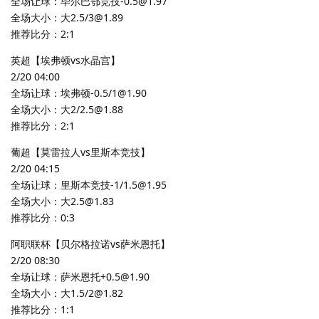
全场让球：毕尔巴鄂竞技-0.5@1.97
全场大小：大2.5/3@1.89
推荐比分：2:1
英超【埃弗顿vs水晶宫】
2/20 04:00
全场让球：埃弗顿-0.5/1@1.90
全场大小：大2/2.5@1.88
推荐比分：2:1
葡超【莫雷拉人vs里斯本竞技】
2/20 04:15
全场让球：里斯本竞技-1/1.5@1.95
全场大小：大2.5@1.83
推荐比分：0:3
阿职联杯【贝尔格拉诺vs萨米恩托】
2/20 08:30
全场让球：萨米恩托+0.5@1.90
全场大小：大1.5/2@1.82
推荐比分：1:1