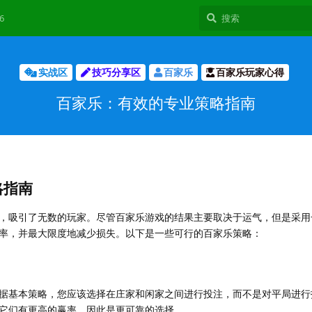
6
实战区
技巧分享区
百家乐
百家乐玩家心得
百家乐：有效的专业策略指南
略指南
，吸引了无数的玩家。尽管百家乐游戏的结果主要取决于运气，但是采用
率，并最大限度地减少损失。以下是一些可行的百家乐策略：
据基本策略，您应该选择在庄家和闲家之间进行投注，而不是对平局进行
它们有更高的赢率，因此是更可靠的选择。