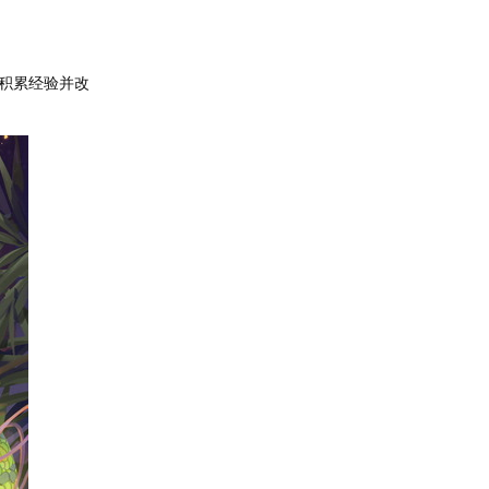
积累经验并改