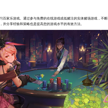
习百家乐游戏。通过参与免费的在线游戏或低赌注的实体赌场游戏，不断
，并分享经验和策略也是提高您的游戏水平的有效方法。