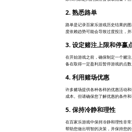
2. 熟悉路单
路单是记录百家乐游戏历史结果的图
度依赖趋势可能会导致过度投注，并
3. 设定赌注上限和停赢
在开始游戏之前，确保制定一个赌注
备在取得一定盈利后暂停游戏的点数
4. 利用赌场优惠
许多赌场提供各种各样的优惠活动和
成本。但请确保您了解优惠的条件和
5. 保持冷静和理性
在百家乐游戏中保持冷静和理性非常
帮助您做出明智的决策，并保持您的