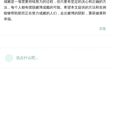
戒赌是一项需要持续努力的过程，但只要有坚定的决心和正确的方
法，每个人都有摆脱赌博成瘾的可能。希望本文提供的方法和实例
能够帮助那些正在努力戒赌的人们，走出赌博的阴影，重获健康和
幸福。
回复
说点什么吧...