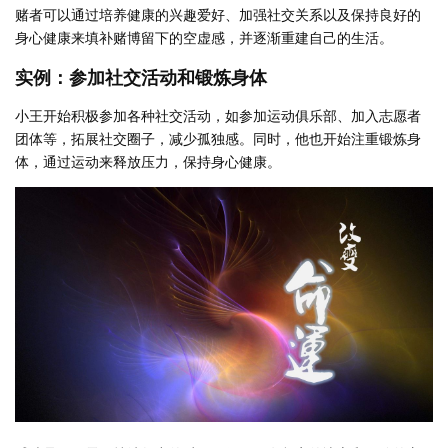
赌者可以通过培养健康的兴趣爱好、加强社交关系以及保持良好的
身心健康来填补赌博留下的空虚感，并逐渐重建自己的生活。
实例：参加社交活动和锻炼身体
小王开始积极参加各种社交活动，如参加运动俱乐部、加入志愿者
团体等，拓展社交圈子，减少孤独感。同时，他也开始注重锻炼身
体，通过运动来释放压力，保持身心健康。