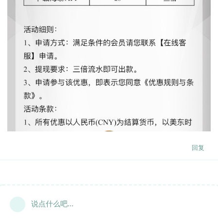
回复
说点什么吧...