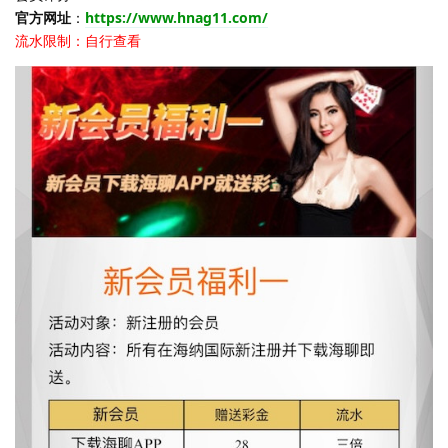
官方网址
：
https://www.hnag11.com/
流水限制：自行查看