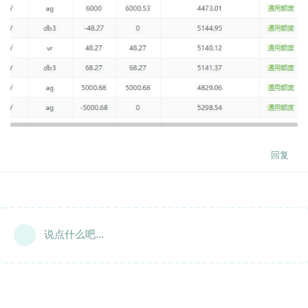
回复
说点什么吧...