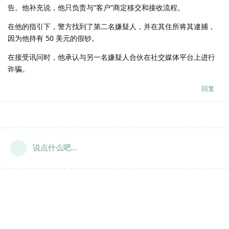
告。他补充说，他只负责与“客户”商定移交和接收流程。
在他的指引下，警方找到了第二名嫌疑人，并在其住所将其逮捕，
因为他持有 50 美元的假钞。
在接受讯问时，他承认与另一名嫌疑人合伙在社交媒体平台上进行
诈骗。
回复
说点什么吧...