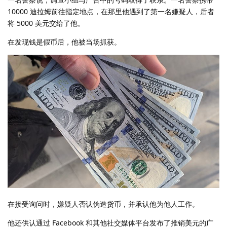
10000 迪拉姆前往指定地点，在那里他遇到了第一名嫌疑人，后者
将 5000 美元交给了他。
在发现钱是假币后，他被当场抓获。
在接受询问时，嫌疑人否认伪造货币，并承认他为他人工作。
他还供认通过 Facebook 和其他社交媒体平台发布了推销美元的广