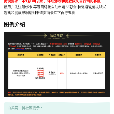
提现要求
：
本1彩3可以出。详细游戏和提款限制自行询问客服
新用户先注册绑卡 再返回链接自助申请38彩金 特邀碰瓷都去试试
游戏和提款限制翻到申请页面最底下自行查看
图例介绍
白菜网一搏社区提示：