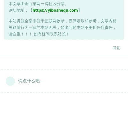
本文章由金白菜网一搏社区分享。
论坛地址：【
https://yiboshequ.com
】
本站资源全部来源于互联网收录，仅供娱乐和参考，文章内相
关赌博行为一律与本站无关，如出问题本站不承担任何责任，
请自重！！！ 如有疑问联系站长！
回复
说点什么吧...