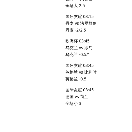
全场大 2.5
国际友谊 03:15
丹麦 vs 法罗群岛
丹麦 -2/2.5
欧洲杯 03:45
乌克兰 vs 冰岛
乌克兰 -0.5/1
国际友谊 03:45
英格兰 vs 比利时
英格兰 -0.5
国际友谊 03:45
德国 vs 荷兰
全场小 3