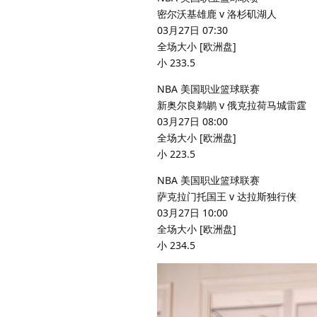
密尔沃基雄鹿 v 洛杉矶湖人
03月27日 07:30
全场大小 [欧洲盘]
小 233.5
NBA 美国职业篮球联赛
新奥尔良鹈鹕 v 俄克拉荷马城雷霆
03月27日 08:00
全场大小 [欧洲盘]
小 223.5
NBA 美国职业篮球联赛
萨克拉门托国王 v 达拉斯独行侠
03月27日 10:00
全场大小 [欧洲盘]
小 234.5