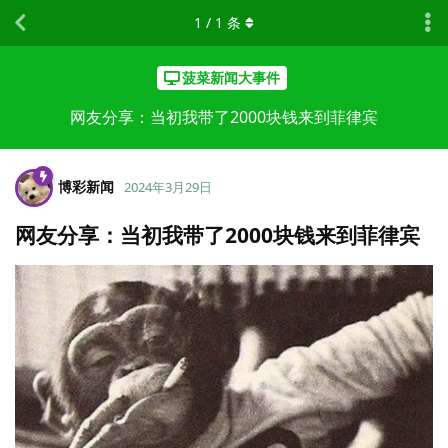
1
/
1
条
菠菜新闻大事件
网友分享：当初我带了2000块钱来到菲律宾
博彩新闻
2024年3月29日
网友分享：当初我带了2000块钱来到菲律宾