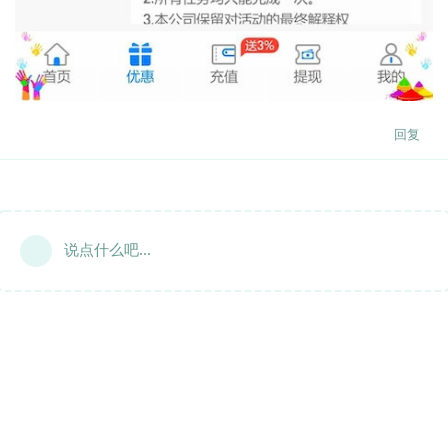
回复
说点什么吧...