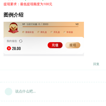
提现要求：最低提现额度为100元
图例介绍
回复
说点什么吧...