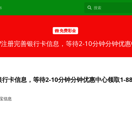
6
免费彩金
W注册完善银行卡信息，等待2-10分钟分钟优惠中
行卡信息，等待2-10分钟分钟优惠中心领取1-8
宝信息