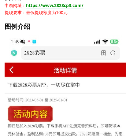
申领网址：
https://www.2828cp3.com/
提现要求：最低提现额度为100元
图例介绍