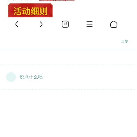
回复
说点什么吧...