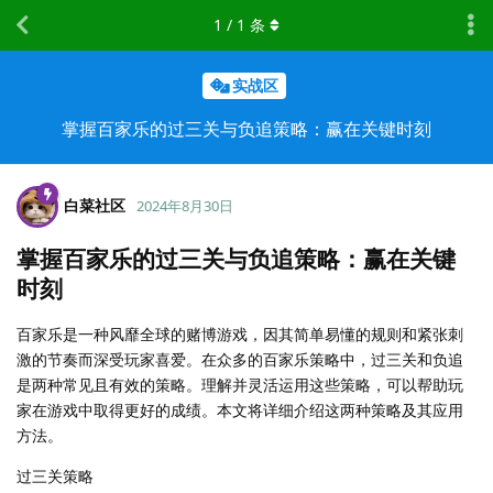
1
/
1
条
实战区
掌握百家乐的过三关与负追策略：赢在关键时刻
白菜社区
2024年8月30日
掌握百家乐的过三关与负追策略：赢在关键
时刻
百家乐是一种风靡全球的赌博游戏，因其简单易懂的规则和紧张刺
激的节奏而深受玩家喜爱。在众多的百家乐策略中，过三关和负追
是两种常见且有效的策略。理解并灵活运用这些策略，可以帮助玩
家在游戏中取得更好的成绩。本文将详细介绍这两种策略及其应用
方法。
过三关策略