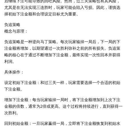
后继续下注可能导致的回吐风险。然而，过三关策略也有其风险，
尤其是在无法实现三连胜时，玩家可能会陷入亏损。因此，谨慎选
择初始下注金额和合理设定目标尤为重要。
负追策略
概念与原理：
负追策略是一种逆向马丁策略。每次玩家输掉一局后，下一局的下
注金额将增加，以期望通过一次胜利弥补之前的所有损失。负追策
略的核心在于通过不断增加下注金额，最终实现一次性回本并获得
利润。
具体操作：
设定初始下注金额：和过三关一样，玩家需要选择一个合适的初始
下注金额。
增加下注金额：每当玩家输掉一局时，将下注金额增加到上次下注
金额的倍数，通常为2倍或更高。这个过程将持续进行，直到获得一
次胜利。
回到初始金额：一旦玩家赢得一局，立即将下注金额恢复到初始水