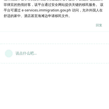
菲律宾的热情好客，该平台通过安全网站提供关键的移民服务。 该
平台可通过 e-services.immigration.gov.ph 访问，允许外国人在
舒适的家中、酒店甚至海滩边申请移民文件。
回复
说点什么吧...