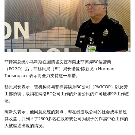
菲律宾总统小马科斯在国情咨文宣布禁止菲离岸BC运营商
（POGO）后，菲移民局（BI）局长诺曼·陈新戈（Norman
Tansingco）表示将全力支持这一举措。
移民局长表示，该机构将与菲律宾娱乐BC公司（PAGCOR）以及劳
工部协调，取消在网络BC公司工作的外国公民的许可证和9G工作签
证。
陈新戈表示，他同意总统的观点，即在线游戏公司的社会成本超过
其收益，并列举了2300多名在以游戏公司为幌子的诈骗中心工作的
人被驱逐出境的情况。