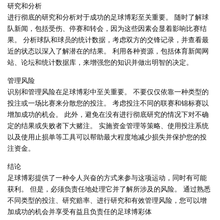
研究和分析
进行彻底的研究和分析对于成功的足球博彩至关重要。 随时了解球
队新闻，包括受伤、停赛和转会，因为这些因素会显着影响比赛结
果。 分析球队和球员的统计数据，考虑双方的交锋记录，并查看最
近的状态以深入了解潜在的结果。 利用各种资源，包括体育新闻网
站、论坛和统计数据库，来增强您的知识并做出明智的决定。
管理风险
识别和管理风险在足球博彩中至关重要。 不要仅仅依靠一种类型的
投注或一场比赛来分散您的投注。 考虑投注不同的联赛和锦标赛以
增加成功的机会。 此外，避免在没有进行彻底研究的情况下对不确
定的结果或失败者下大赌注。 实施资金管理等策略、使用投注系统
以及使用止损单等工具可以帮助最大程度地减少损失并保护您的投
注资金。
结论
足球博彩提供了一种令人兴奋的方式来参与这项运动，同时有可能
获利。 但是，必须负责任地处理它并了解所涉及的风险。 通过熟悉
不同类型的投注、研究赔率、进行研究和有效管理风险，您可以增
加成功的机会并享受有益且负责任的足球博彩体