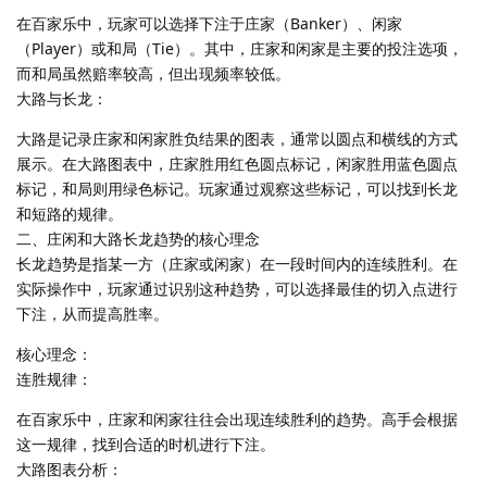
在百家乐中，玩家可以选择下注于庄家（Banker）、闲家
（Player）或和局（Tie）。其中，庄家和闲家是主要的投注选项，
而和局虽然赔率较高，但出现频率较低。
大路与长龙：
大路是记录庄家和闲家胜负结果的图表，通常以圆点和横线的方式
展示。在大路图表中，庄家胜用红色圆点标记，闲家胜用蓝色圆点
标记，和局则用绿色标记。玩家通过观察这些标记，可以找到长龙
和短路的规律。
二、庄闲和大路长龙趋势的核心理念
长龙趋势是指某一方（庄家或闲家）在一段时间内的连续胜利。在
实际操作中，玩家通过识别这种趋势，可以选择最佳的切入点进行
下注，从而提高胜率。
核心理念：
连胜规律：
在百家乐中，庄家和闲家往往会出现连续胜利的趋势。高手会根据
这一规律，找到合适的时机进行下注。
大路图表分析：