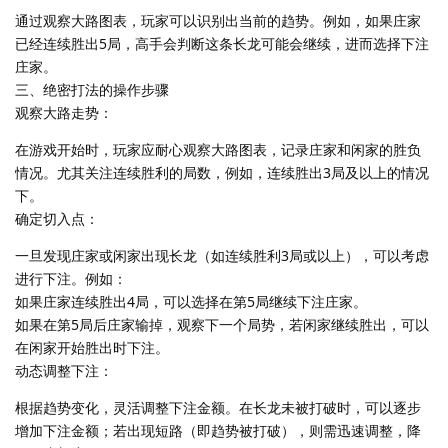
通过观察大路图表，玩家可以识别出当前的趋势。例如，如果庄家
已经连续胜出5局，高手会判断这条长龙可能会继续，进而选择下注
庄家。
三、绝密打法的操作步骤
观察大路走势：
在游戏开始时，玩家应耐心观察大路图表，记录庄家和闲家的胜负
情况。尤其关注连续胜利的局数，例如，连续胜出3局及以上的情况
下。
确定切入点：
一旦发现庄家或闲家出现长龙（如连续胜利3局或以上），可以考虑
进行下注。例如：
如果庄家连续胜出4局，可以选择在第5局继续下注庄家。
如果在第5局后庄家输掉，观察下一个局势，若闲家继续胜出，可以
在闲家开始胜出时下注。
动态调整下注：
根据趋势变化，灵活调整下注金额。在长龙未被打破时，可以逐步
增加下注金额；若出现短路（即趋势被打破），则需迅速调整，降