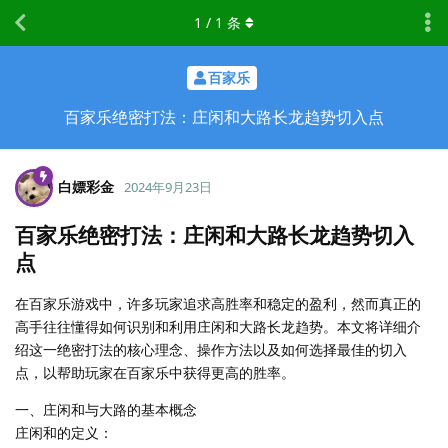
1
/
1
条
百家乐
百家乐绝密打法：庄闲和大路长龙趋势切入点
白嫖彩金
2024年9月23日
百家乐绝密打法：庄闲和大路长龙趋势切入
点
在百家乐游戏中，许多玩家追求高胜率和稳定的盈利，然而真正的
高手往往懂得如何识别和利用庄闲和大路长龙趋势。本文将详细介
绍这一绝密打法的核心理念、操作方法以及如何选择最佳的切入
点，以帮助玩家在百家乐中获得更高的胜率。
一、庄闲和与大路的基本概念
庄闲和的定义：