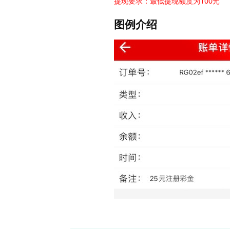
提现要求：最低提现额度为100元
图例介绍