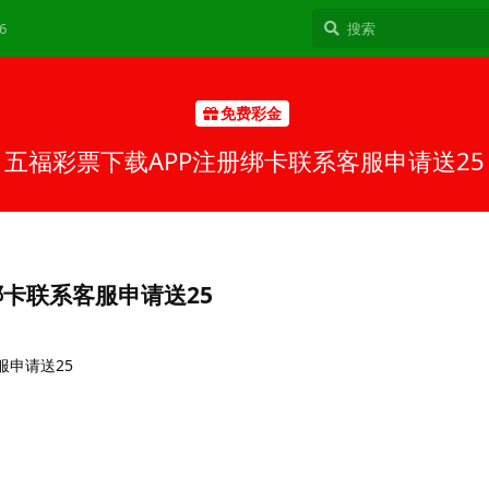
6
免费彩金
五福彩票下载APP注册绑卡联系客服申请送25
绑卡联系客服申请送25
服申请送25