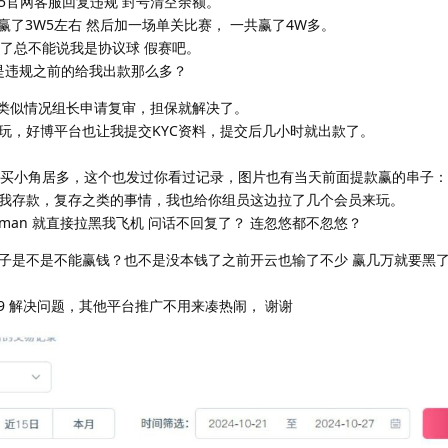
.5官网客服回复违规 封号清空余额。
00赢了3W5左右 然后加一场单关比赛， 一共赢了4W多。
赢了总不能说我是协议球 假赛吧。
是违规之前的给我出款那么多？
过类似情况组长申请复审，担保就解决了。
玩，好博平台也让我提交KYC资料，提交后几小时就出款了。
 和买小角居多，这个也发过你看过记录，图片也有当天前面提款赢的串子：
我存款，复存之类的事情，我也给你组员这边拉了几个会员来玩。
oeman 就直接拉黑我飞机 问话不回复了？ 连忽悠都不忽悠？
子是不是不能赢钱？也不是没本钱了之前开云也输了不少 赢几万就要黑了？
399 解决问题，其他平台推广不用来凑热闹， 谢谢