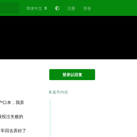
简体中文
注册
登录
登录以回复
最早内容
要户口本，我弄
候投注失败的
开车回去弄好了