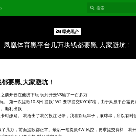
6
曝光黑台
凤凰体育黑平台几万块钱都要黑,大家避坑！
都要黑,大家避坑！
之前开云在他线下玩 玩到开云V8输了一百多万
 第一次提款10.8日 提款1W2 要求提交KYC审核，由于凤凰平台需
 。顺利出款，、
盘卡时嫌疑。 我给出了我的投注记录，我喜欢玩串子，滚球串，所以有时
了不少赢了几万，前面提款都正常。最后一笔提款4W 风控，要求提交资料，我