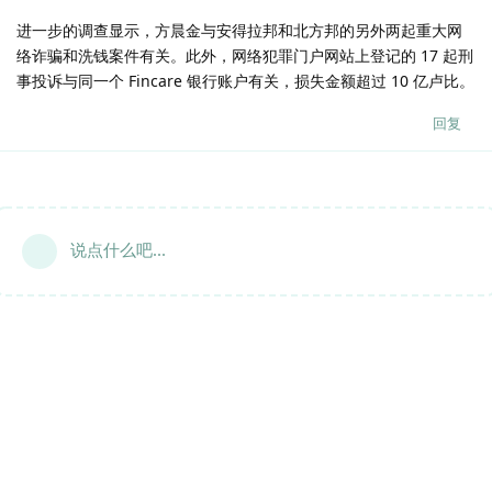
进一步的调查显示，方晨金与安得拉邦和北方邦的另外两起重大网
络诈骗和洗钱案件有关。此外，网络犯罪门户网站上登记的 17 起刑
事投诉与同一个 Fincare 银行账户有关，损失金额超过 10 亿卢比。
回复
说点什么吧...