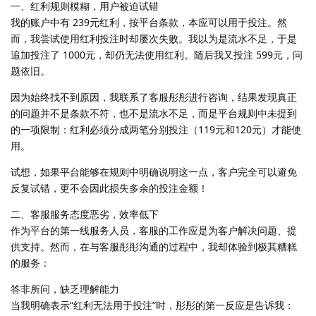
一、红利规则模糊，用户被迫试错
我的账户中有 239元红利，按平台条款，本应可以用于投注。然
而，我尝试使用红利投注时却屡次失败。我以为是流水不足，于是
追加投注了 1000元，却仍无法使用红利。随后我又投注 599元，问
题依旧。
因为始终找不到原因，我联系了客服彤彤进行咨询，结果发现真正
的问题并不是条款不符，也不是流水不足，而是平台规则中未提到
的一项限制：红利必须分成两笔分别投注（119元和120元）才能使
用。
试想，如果平台能够在规则中明确说明这一点，客户完全可以避免
反复试错，更不会因此损失多余的投注金额！
二、客服服务态度恶劣，效率低下
作为平台的第一线服务人员，客服的工作应是为客户解决问题、提
供支持。然而，在与客服彤彤沟通的过程中，我却体验到极其糟糕
的服务：
答非所问，缺乏理解能力
当我明确表示“红利无法用于投注”时，彤彤的第一反应是告诉我：