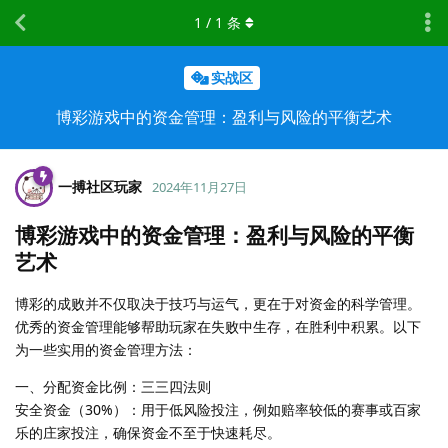
1
/
1
条
实战区
博彩游戏中的资金管理：盈利与风险的平衡艺术
一搏社区玩家
2024年11月27日
博彩游戏中的资金管理：盈利与风险的平衡
艺术
博彩的成败并不仅取决于技巧与运气，更在于对资金的科学管理。
优秀的资金管理能够帮助玩家在失败中生存，在胜利中积累。以下
为一些实用的资金管理方法：
一、分配资金比例：三三四法则
安全资金（30%）：用于低风险投注，例如赔率较低的赛事或百家
乐的庄家投注，确保资金不至于快速耗尽。