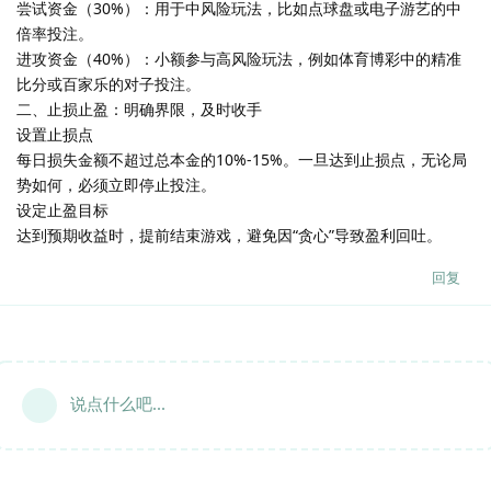
尝试资金（30%）：用于中风险玩法，比如点球盘或电子游艺的中
倍率投注。
进攻资金（40%）：小额参与高风险玩法，例如体育博彩中的精准
比分或百家乐的对子投注。
二、止损止盈：明确界限，及时收手
设置止损点
每日损失金额不超过总本金的10%-15%。一旦达到止损点，无论局
势如何，必须立即停止投注。
设定止盈目标
达到预期收益时，提前结束游戏，避免因“贪心”导致盈利回吐。
回复
说点什么吧...