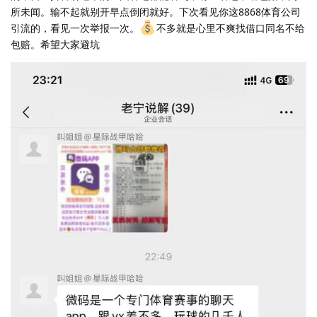
所未闻。输不起就别开早点倒闭就好。下次看见你这8868体育公司
引流的，看见一次举报一次。
不多就是心里不爽找借口同名不给
包赔。希望大家避坑