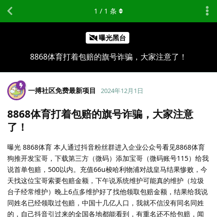
1
/
1
条
曝光黑台
8868体育打着包赔的旗号诈骗，大家注意了！
一搏社区免费最新项目
2024年12月1日
8868体育打着包赔的旗号诈骗，大家注意
了！
曝光 8868体育 本人通过抖音粉丝群进入企业公众号看见8868体育
狗推开发宝哥，下载第三方（微码）添加宝哥（微码账号115）给我
说首单包赔，500以内。充值66u梭哈利物浦对战皇马结果惨败，今
天找这位宝哥索要包赔金额，下午说系统维护可能真的维护（垃圾
台子经常维护）晚上6点多维护好了找他领取包赔金额，结果给我说
同姓名已经领取过包赔，中国十几亿人口，我就不信没有同名同姓
的，自己抖音引过来的全国各地都能看到，有重名还不给包赔，闻