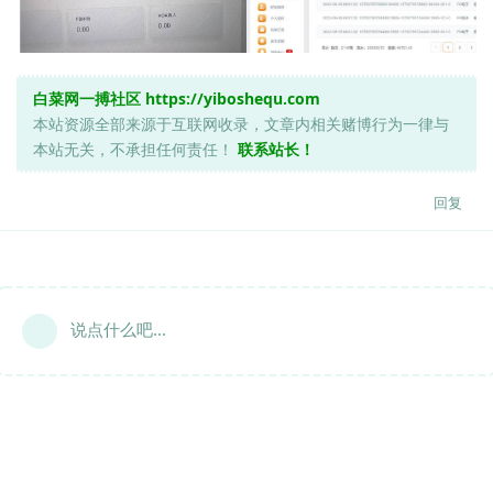
白菜网一搏社区
https://yiboshequ.com
本站资源全部来源于互联网收录，文章内相关赌博行为一律与
本站无关，不承担任何责任！
联系站长！
回复
说点什么吧...