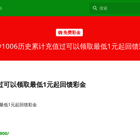
6
免费彩金
沙1006历史累计充值过可以领取最低1元起回馈
值过可以领取最低1元起回馈彩金
最低1元起回馈彩金
900/