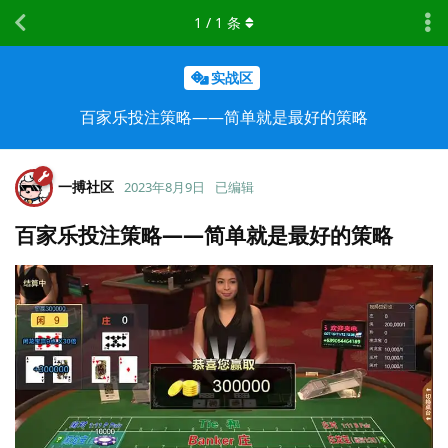
1
/
1
条
实战区
百家乐投注策略——简单就是最好的策略
一搏社区
2023年8月9日
已编辑
百家乐投注策略——简单就是最好的策略