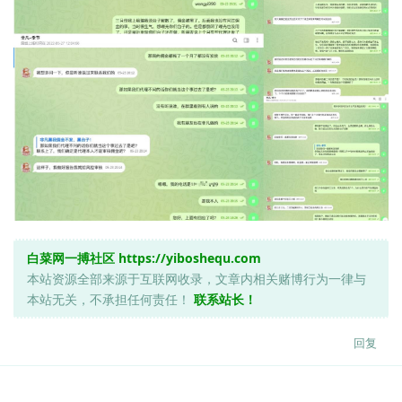
白菜网一搏社区
https://yiboshequ.com
本站资源全部来源于互联网收录，文章内相关赌博行为一律与
本站无关，不承担任何责任！
联系站长！
回复