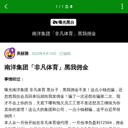
1
/
1
条
曝光黑台
南洋集团「非凡体育」黑我佣金
美丽雅
2023年8月10日
已编辑
南洋集团「非凡体育」黑我佣金
事情经过：
曝光南洋集团 非凡体育 黑台子，黑我佣金不发！这点小钱也骗，还
忽悠我拉会员回来玩就给我发佣金！骗了一次还想在骗第二次。我
才不会上你的当，天底下哪有拖欠员工工资不发还想员工继续为你
卖命的道理！这么大的集团和公司，一点小钱都骗，这平台迟早得
倒闭！
本人从一月份开始在非凡体育做代理，一月份净负盈利12564，佣金