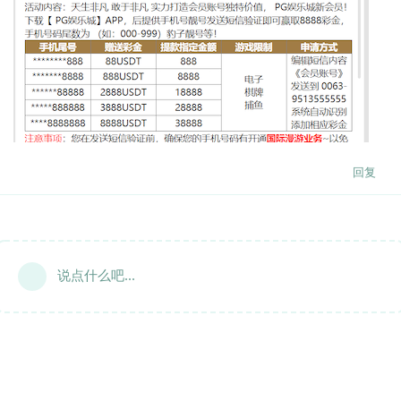
回复
说点什么吧...