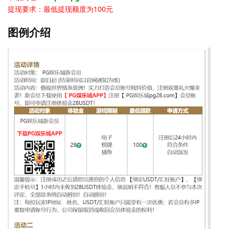
提现要求：最低提现额度为100元
图例介绍