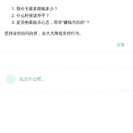
我今天最多能输多少？
什么时候该停手？
是否抱着娱乐心态，而非“赚钱为目的”？
坚持这些自问自答，会大大降低失控行为。
回复
说点什么吧...