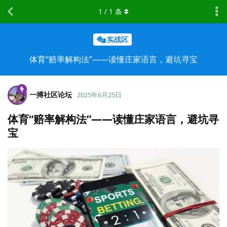
1
/
1
条
实战区
体育“赔率解构法”——读懂庄家语言，避坑寻宝
一搏社区论坛
2025年6月25日
体育“赔率解构法”——读懂庄家语言，避坑寻
宝