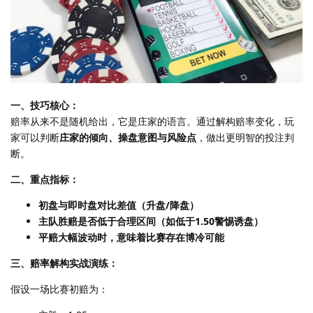
一、技巧核心：
赔率从来不是随机给出，它是庄家的语言。通过解构赔率变化，玩
家可以判断
庄家的倾向、操盘意图与风险点
，做出更明智的投注判
断。
二、重点指标：
初盘与即时盘对比差值（升盘/降盘）
主队胜赔是否低于合理区间（如低于1.50警惕诱盘）
平赔大幅波动时，意味着比赛存在博冷可能
三、赔率解构实战演练：
假设一场比赛初赔为：