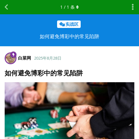
1
/
1
条
实战区
如何避免博彩中的常见陷阱
白菜网
2025年8月28日
如何避免博彩中的常见陷阱