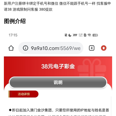
新用户注册绑卡绑定手机号和微信 微信不能跟手机号一样 找客服申
请38 游戏限制问客服 380提款
图例介绍