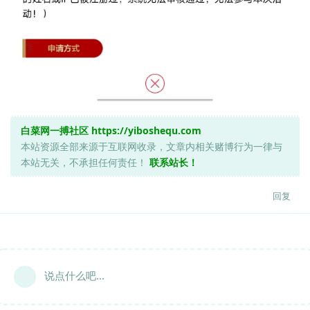
白菜网一搏社区
https://yiboshequ.com
本站资源全部来源于互联网收录，文章内相关赌博行为一律与
本站无关，不承担任何责任！
联系站长！
回复
说点什么吧...