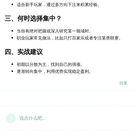
适合新手玩家，通过多方向下注来积累经验。
三、何时选择集中？
当你有绝对把握或深入研究某一领域时。
职业玩家常见做法，比如只打百家乐或者专注某类联赛。
四、实战建议
初期以分散为主，找到自己的强项。
逐渐转向集中，利用优势实现稳定盈利。
回复
说点什么吧...