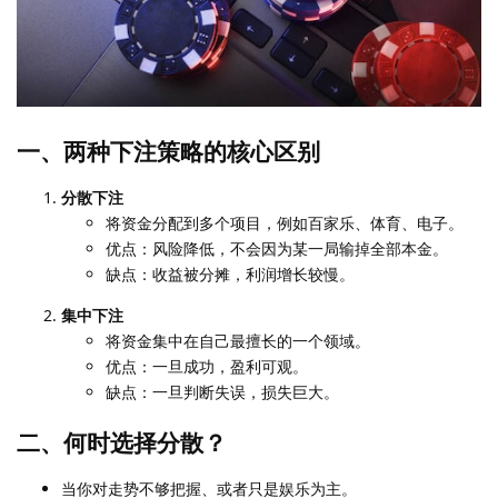
一、两种下注策略的核心区别
分散下注
将资金分配到多个项目，例如百家乐、体育、电子。
优点：风险降低，不会因为某一局输掉全部本金。
缺点：收益被分摊，利润增长较慢。
集中下注
将资金集中在自己最擅长的一个领域。
优点：一旦成功，盈利可观。
缺点：一旦判断失误，损失巨大。
二、何时选择分散？
当你对走势不够把握、或者只是娱乐为主。