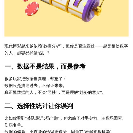
现代博彩越来越依赖“数据分析”，但你是否注意过——越是相信数字
的人，越容易掉进陷阱？
一、数据不是结果，而是参考
很多玩家把数据当真理，却忘了：
数据只是描述过去，不保证未来。
真正懂数据的人，不会“照抄”，而是理解“趋势的意义”。
二、选择性统计让你误判
比如你看到“某队最近5场全胜”，但忽略了对手实力、主客场因素、
伤病名单。
数据的偏差，比直觉的错误更危险，因为它“看起来很科学”。