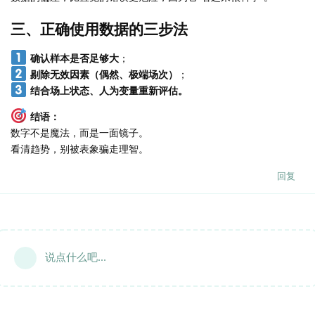
三、正确使用数据的三步法
确认样本是否足够大
；
剔除无效因素（偶然、极端场次）
；
结合场上状态、人为变量重新评估。
结语：
数字不是魔法，而是一面镜子。
看清趋势，别被表象骗走理智。
回复
说点什么吧...