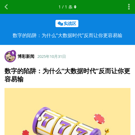
1
/
1
条
实战区
数字的陷阱：为什么“大数据时代”反而让你更容易输
博彩新闻
2025年10月31日
数字的陷阱：为什么“大数据时代”反而让你更
容易输