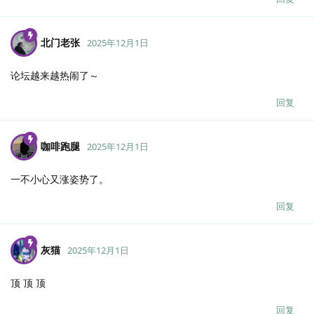
北门老张
2025年12月1日
论坛越来越热闹了～
回复
咖啡跑腿
2025年12月1日
一不小心又涨姿势了。
回复
灰猫
2025年12月1日
顶 顶 顶
回复