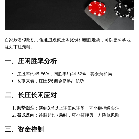
百家乐看似随机，但通过观察庄闲比例和连胜走势，可以更科学地
规划下注策略。
一、庄闲胜率分析
庄胜率约45.86%，闲胜率约44.62%，其余为和局
长期来看，庄因5%佣金仍略占优势
二、长庄长闲应对
顺势跟注
：遇到3局以上连庄或连闲，可小额持续跟注
截龙反向
：连胜超过7局时，可小额押另一方降低风险
三、资金控制