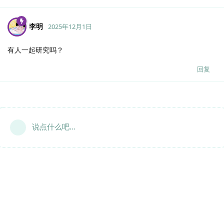
李明
2025年12月1日
有人一起研究吗？
回复
说点什么吧...