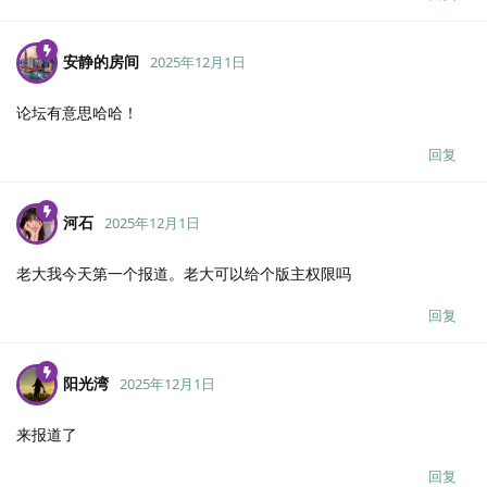
安静的房间
2025年12月1日
论坛有意思哈哈！
回复
河石
2025年12月1日
老大我今天第一个报道。老大可以给个版主权限吗
回复
阳光湾
2025年12月1日
来报道了
回复