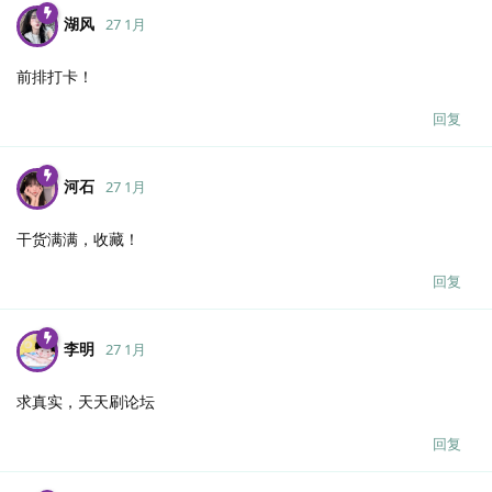
湖风
27 1月
前排打卡！
回复
河石
27 1月
干货满满，收藏！
回复
李明
27 1月
求真实，天天刷论坛
回复