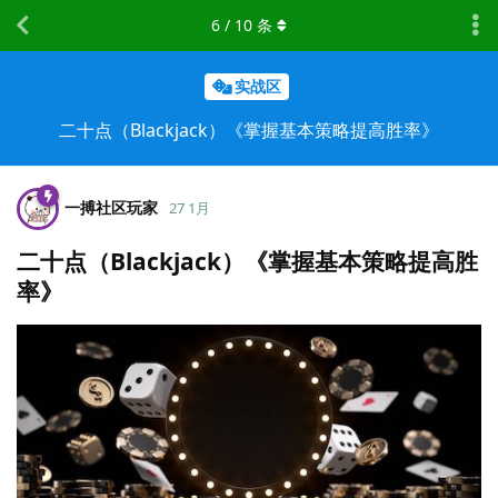
6
/
10
条
实战区
二十点（Blackjack）《掌握基本策略提高胜率》
一搏社区玩家
27 1月
二十点（Blackjack）《掌握基本策略提高胜
率》