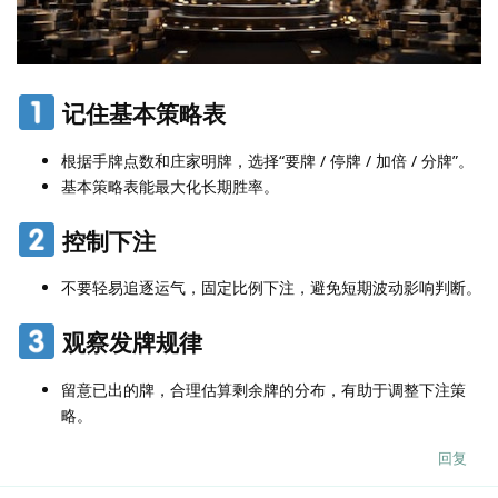
记住基本策略表
根据手牌点数和庄家明牌，选择“要牌 / 停牌 / 加倍 / 分牌”。
基本策略表能最大化长期胜率。
控制下注
不要轻易追逐运气，固定比例下注，避免短期波动影响判断。
观察发牌规律
留意已出的牌，合理估算剩余牌的分布，有助于调整下注策
略。
回复