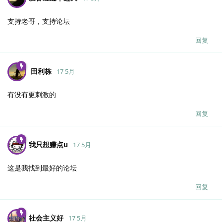
支持老哥，支持论坛
回复
田利栋
17 5月
有没有更刺激的
回复
我只想赚点u
17 5月
这是我找到最好的论坛
回复
社会主义好
17 5月