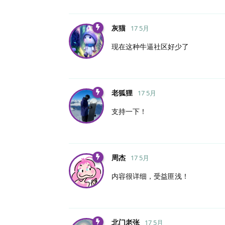
灰猫
17 5月
现在这种牛逼社区好少了
老狐狸
17 5月
支持一下！
周杰
17 5月
内容很详细，受益匪浅！
北门老张
17 5月