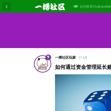
合作联系TG:@seo868
一搏社区玩家
17 5月
如何通过资金管理延长