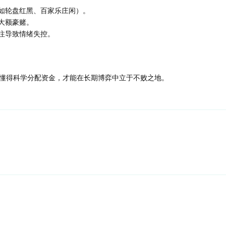
如轮盘红黑、百家乐庄闲）。
大额豪赌。
注导致情绪失控。
懂得科学分配资金，才能在长期博弈中立于不败之地。