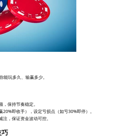
你能玩多久、输赢多少。
额，保持节奏稳定。
赢20%即收手），设定亏损点（如亏30%即停）。
减注，保证资金波动可控。
技巧