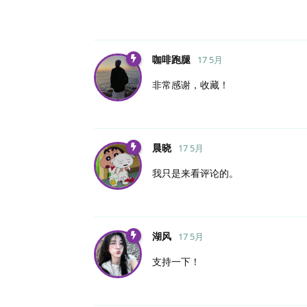
咖啡跑腿
17 5月
非常感谢，收藏！
晨晓
17 5月
我只是来看评论的。
湖风
17 5月
支持一下！