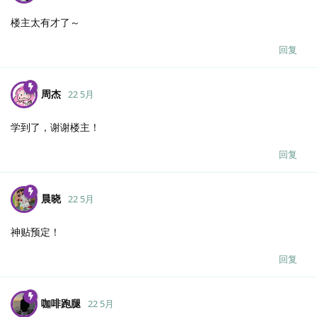
楼主太有才了～
回复
周杰
22 5月
学到了，谢谢楼主！
回复
晨晓
22 5月
神贴预定！
回复
咖啡跑腿
22 5月