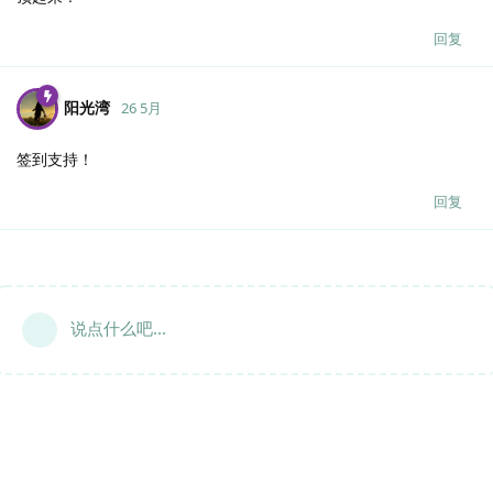
回复
阳光湾
26 5月
签到支持！
回复
说点什么吧...