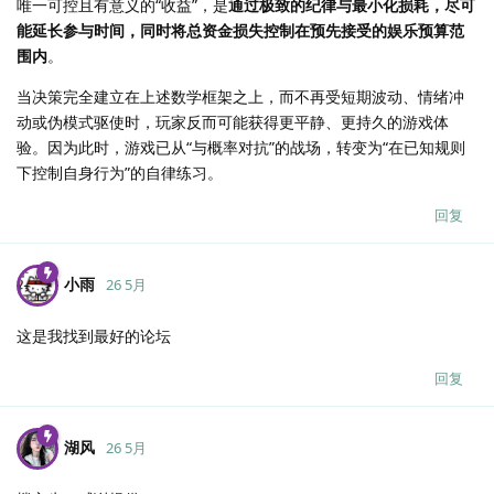
唯一可控且有意义的“收益”，是
通过极致的纪律与最小化损耗，尽可
能延长参与时间，同时将总资金损失控制在预先接受的娱乐预算范
围内
。
当决策完全建立在上述数学框架之上，而不再受短期波动、情绪冲
动或伪模式驱使时，玩家反而可能获得更平静、更持久的游戏体
验。因为此时，游戏已从“与概率对抗”的战场，转变为“在已知规则
下控制自身行为”的自律练习。
回复
小雨
26 5月
这是我找到最好的论坛
回复
湖风
26 5月