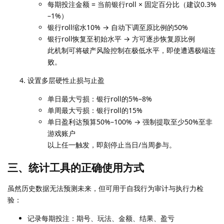
每期投注金额 = 当前银行roll × 固定百分比（建议0.3%
–1%）
银行roll缩水10% → 自动下调至原比例的50%
银行roll恢复至初始水平 → 方可逐步恢复原比例
此机制可将破产风险控制在极低水平，即使遭遇极端连
败。
设置多层硬性止损与止盈
单日最大亏损：银行roll的5%–8%
单周最大亏损：银行roll的15%
单日盈利达预算50%–100% → 强制提取至少50%至非
游戏账户
以上任一触发，即刻停止当日/当周参与。
三、统计工具的正确使用方式
虽然历史数据无法预测未来，但可用于自我行为审计与执行力检
验：
记录每期投注：期号、玩法、金额、结果、盈亏