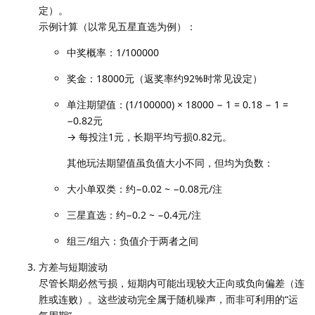
定）。
示例计算（以常见五星直选为例）：
中奖概率：1/100000
奖金：18000元（返奖率约92%时常见设定）
单注期望值：(1/100000) × 18000 − 1 = 0.18 − 1 =
−0.82元
→ 每投注1元，长期平均亏损0.82元。
其他玩法期望值虽负值大小不同，但均为负数：
大小单双类：约−0.02 ~ −0.08元/注
三星直选：约−0.2 ~ −0.4元/注
组三/组六：负值介于两者之间
方差与短期波动
尽管长期必然亏损，短期内可能出现较大正向或负向偏差（连
胜或连败）。这些波动完全属于随机噪声，而非可利用的“运