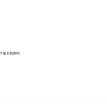
个版主权限吗