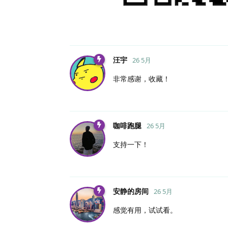
汪宇
26 5月
非常感谢，收藏！
咖啡跑腿
26 5月
支持一下！
安静的房间
26 5月
感觉有用，试试看。