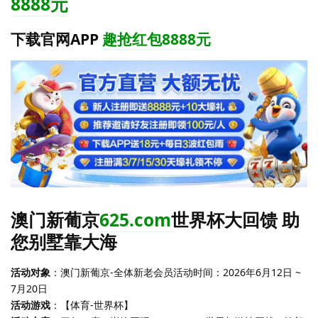
8888元
下载官网APP
趣抢红包8888元
澳门新葡京
625.com
世界杯大回馈 助
您别墅靠大海
活动对象
：澳门新葡京-全体新老会员活动时间：2026年6月12日 ~
7月20日
活动游戏
：【体育-世界杯】