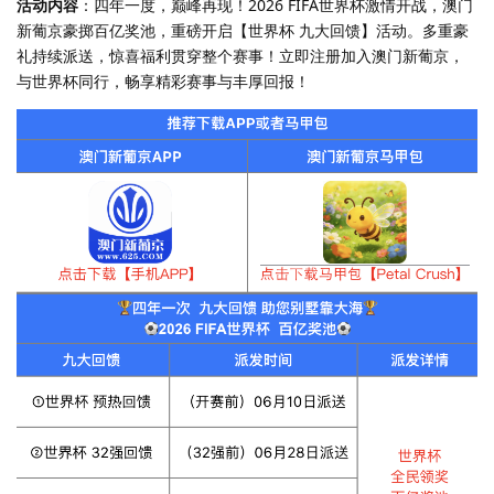
活动内容
：四年一度，巅峰再现！2026 FIFA世界杯激情开战，澳门
新葡京豪掷百亿奖池，重磅开启【世界杯 九大回馈】活动。多重豪
礼持续派送，惊喜福利贯穿整个赛事！立即注册加入澳门新葡京，
与世界杯同行，畅享精彩赛事与丰厚回报！