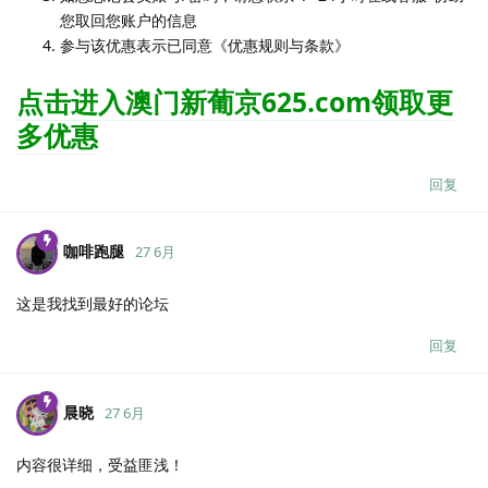
您取回您账户的信息
参与该优惠表示已同意《优惠规则与条款》
点击进入澳门新葡京625.com领取更
多优惠
回复
咖啡跑腿
27 6月
这是我找到最好的论坛
回复
晨晓
27 6月
内容很详细，受益匪浅！