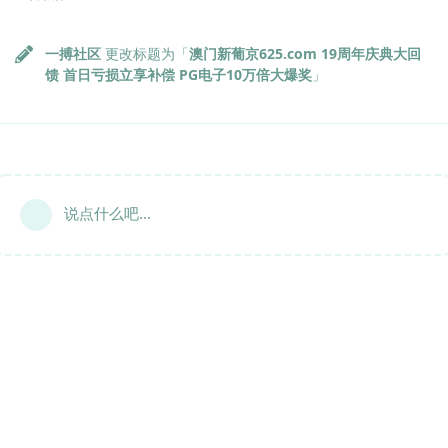
一搏社区
更改标题为「
澳门新葡京625.com 19周年庆典大回
馈 首日亏损立享补偿 PG电子10万倍大爆奖
」
说点什么吧...