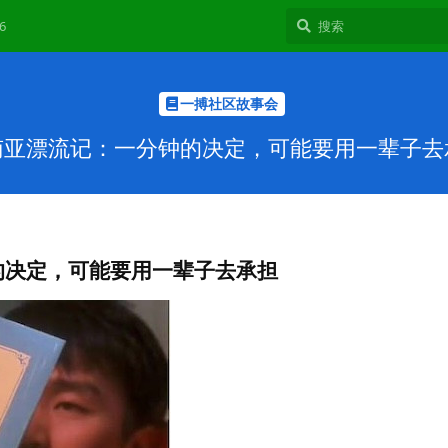
6
一搏社区故事会
南亚漂流记：一分钟的决定，可能要用一辈子去
的决定，可能要用一辈子去承担