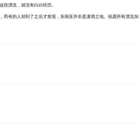
这段漂流，就没有白白经历。
，而有的人却到了之后才发现，东南亚并非是潇洒之地。祝愿所有漂流东