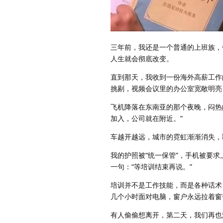
三年前，我还是一个普通的上班族，
人生就会彻底改变。
直到那天，我收到一份海外高薪工作
挑剔，视频会议里的办公室宽敞明亮
飞机降落在东南亚的那个夜晚，闷热
加入，公司就在附近。”
车越开越远，城市的霓虹渐渐消失，
我的护照被“统一保管”，手机被要
一句：“等培训结束再说。”
培训并不是工作技能，而是各种话术
几个小时面对电脑，窗户永远拉着窗
有人偷偷想离开，第二天，我们再也